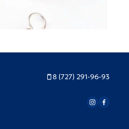
8 (727) 291-96-93