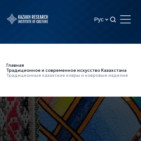
Главная
Традиционное и современное искусство Казахстана
Традиционные казахские ковры и ковровые изделия