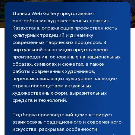
Данная Web Gallery представляет
многообразие художественных практик
Казахстана, отражающих преемственность
культурных традиций и динамику
современных творческих процессов. В
виртуальной экспозиции представлены
произведения, основанные на национальных
образах, символах и сюжетах, а также
работы современных художников,
переосмысливающих культурное наследие
страны посредством актуальных
художественных форм, выразительных
средств и технологий.
Подборка произведений демонстрирует
взаимосвязь традиционного и современного
искусства, раскрывая особенности