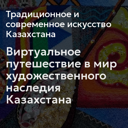
Традиционное и
современное искусство
Казахстана
Виртуальное
путешествие в мир
художественного
наследия
Казахстана