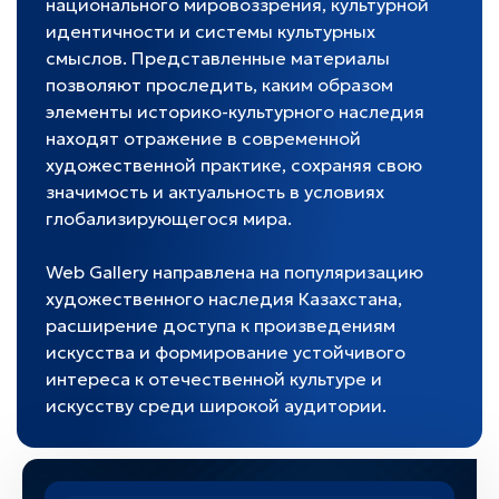
национального мировоззрения, культурной
идентичности и системы культурных
смыслов. Представленные материалы
позволяют проследить, каким образом
элементы историко-культурного наследия
находят отражение в современной
художественной практике, сохраняя свою
значимость и актуальность в условиях
глобализирующегося мира.
Web Gallery направлена на популяризацию
художественного наследия Казахстана,
расширение доступа к произведениям
искусства и формирование устойчивого
интереса к отечественной культуре и
искусству среди широкой аудитории.