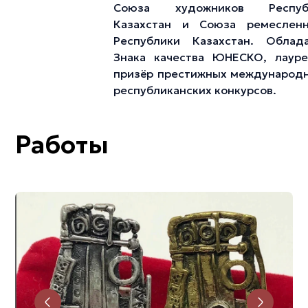
Союза художников Респуб
Казахстан и Союза ремесленн
Республики Казахстан. Облада
Знака качества ЮНЕСКО, лауре
призёр престижных международ
республиканских конкурсов.
Работы