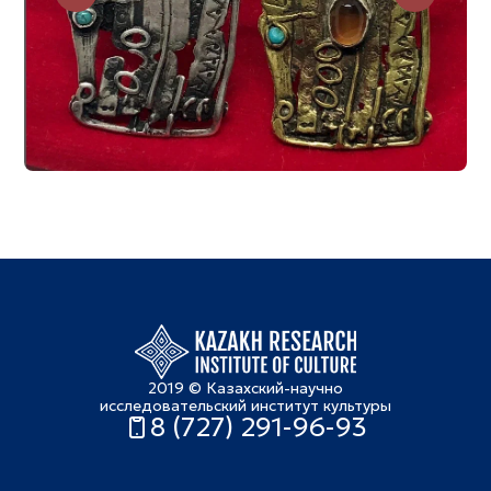
2019 © Казахский-научно
исследовательский институт культуры
8 (727) 291-96-93