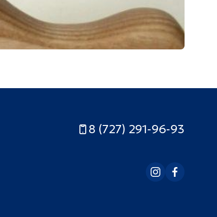
8 (727) 291-96-93