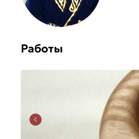
Работы