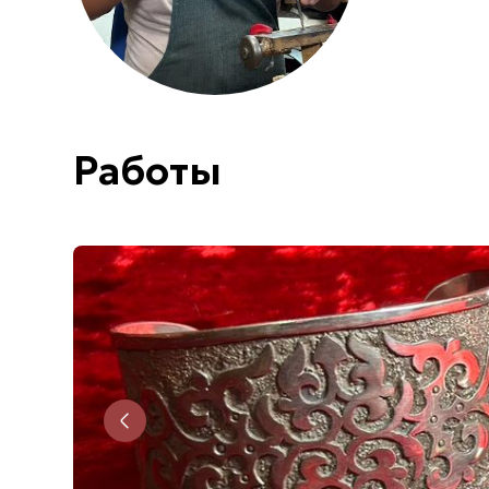
Работы