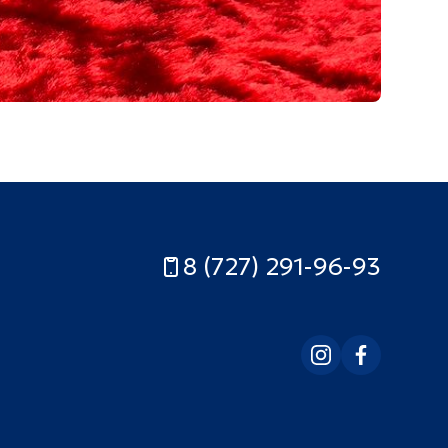
8 (727) 291-96-93