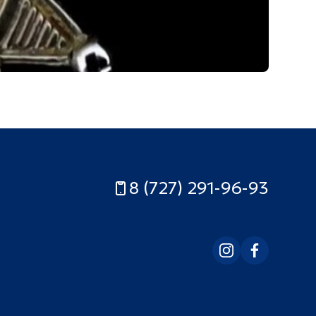
8 (727) 291-96-93