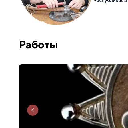
Республикасы
Работы