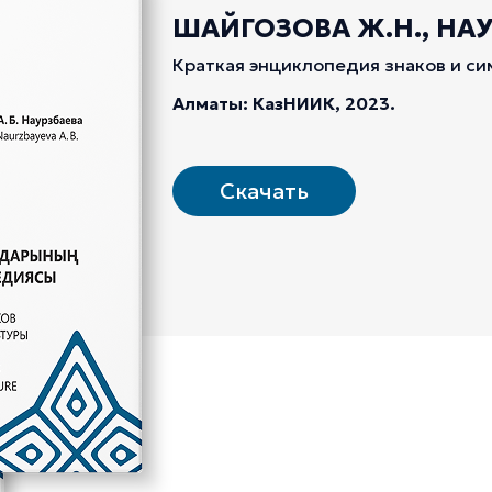
ШАЙГОЗОВА Ж.Н., НАУР
Краткая энциклопедия знаков и си
Алматы: КазНИИК, 2023.
Скачать