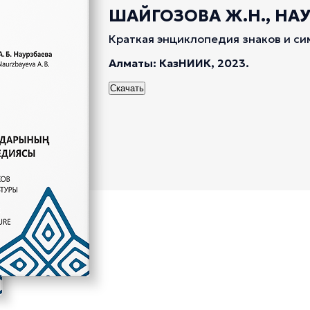
ШАЙГОЗОВА Ж.Н., НАУР
Краткая энциклопедия знаков и си
Алматы: КазНИИК, 2023.
Скачать