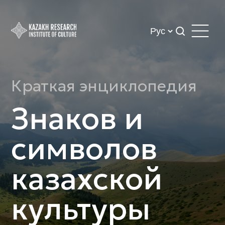
Краткая энциклопедия
Знаков и
символов
казахской
культуры