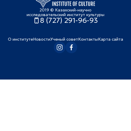
2019 © Казахский-научно
исследовательский институт культуры
8 (727) 291-96-93
О институте
Новости
Ученый совет
Контакты
Карта сайта