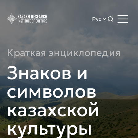
Краткая энциклопедия
Знаков и
символов
казахской
культуры