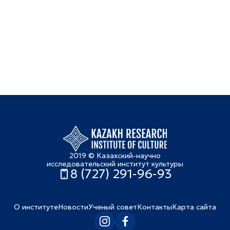
2019 © Казахский-научно
исследовательский институт культуры
8 (727) 291-96-93
О институте
Новости
Ученый совет
Контакты
Карта сайта