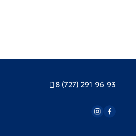
8 (727) 291-96-93