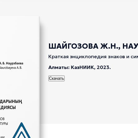
ШАЙГОЗОВА Ж.Н., НАУР
Краткая энциклопедия знаков и си
Алматы: КазНИИК, 2023.
Скачать