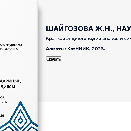
ШАЙГОЗОВА Ж.Н., НАУР
Краткая энциклопедия знаков и си
Алматы: КазНИИК, 2023.
Скачать