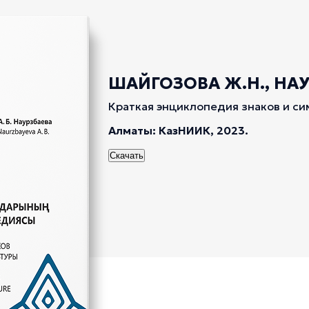
ШАЙГОЗОВА Ж.Н., НАУР
Краткая энциклопедия знаков и си
Алматы: КазНИИК, 2023.
Скачать