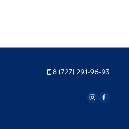
8 (727) 291-96-93