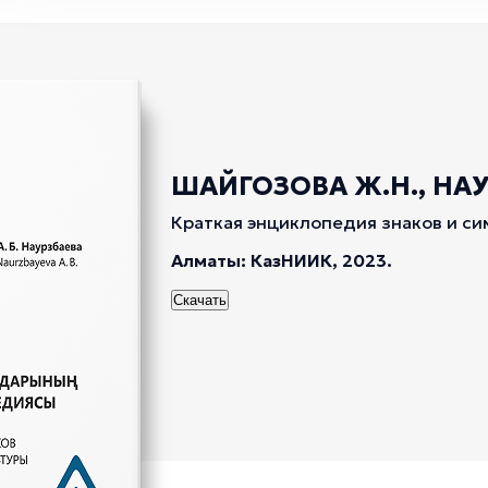
ШАЙГОЗОВА Ж.Н., НАУР
Краткая энциклопедия знаков и си
Алматы: КазНИИК, 2023.
Скачать