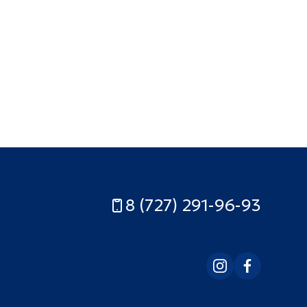
8 (727) 291-96-93