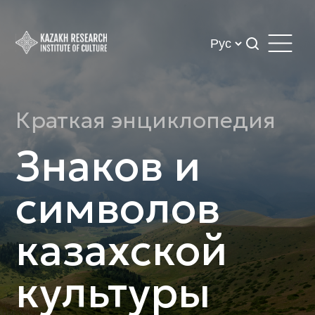
Краткая энциклопедия
Знаков и
символов
казахской
культуры