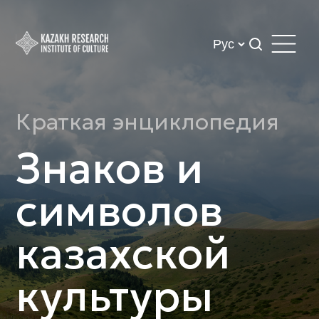
Краткая энциклопедия
Знаков и
символов
казахской
культуры