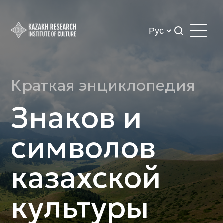
Краткая энциклопедия
Знаков и
символов
казахской
культуры