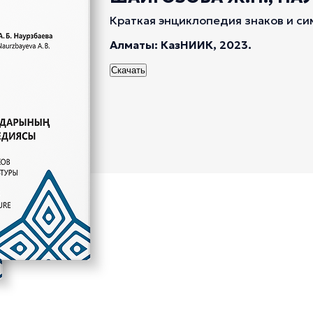
Краткая энциклопедия знаков и си
Алматы: КазНИИК, 2023.
Скачать