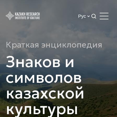
Краткая энциклопедия
Знаков и
символов
казахской
культуры