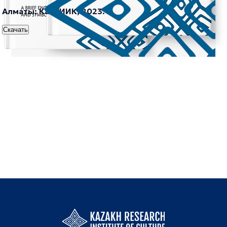
Алматы: КазНИИК, 2023.
Скачать