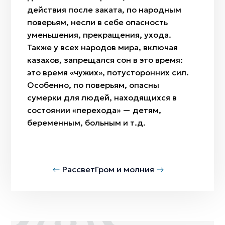
действия после заката, по народным
поверьям, несли в себе опасность
уменьшения, прекращения, ухода.
Также у всех народов мира, включая
казахов, запрещался сон в это время:
это время «чужих», потусторонних сил.
Особенно, по поверьям, опасны
сумерки для людей, находящихся в
состоянии «перехода» — детям,
беременным, больным и т.д.
Рассвет
Гром и молния