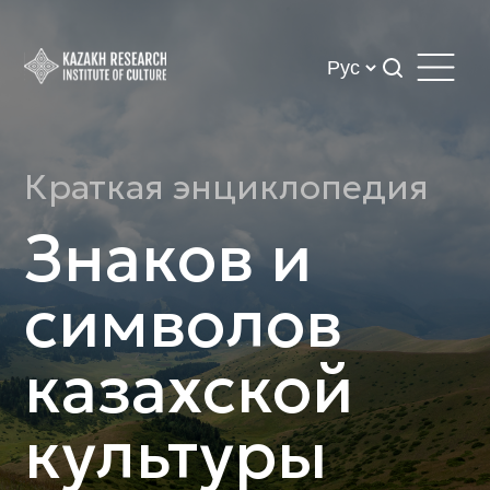
Краткая энциклопедия
Знаков и
символов
казахской
культуры