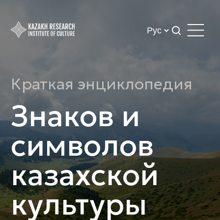
Краткая энциклопедия
Знаков и
символов
казахской
культуры