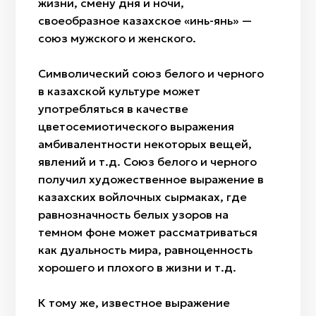
жизни, смену дня и ночи,
своеобразное казахское «инь-янь» —
союз мужского и женского.
Символический союз белого и черного
в казахской культуре может
употребляться в качестве
цветосемиотического выражения
амбивалентности некоторых вещей,
явлений и т.д. Союз белого и черного
получил художественное выражение в
казахских войлочных сырмаках, где
равнозначность белых узоров на
темном фоне может рассматриваться
как дуальность мира, равноценность
хорошего и плохого в жизни и т.д.
К тому же, известное выражение