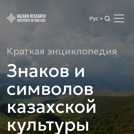
Краткая энциклопедия
Знаков и
символов
казахской
культуры