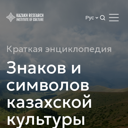
Краткая энциклопедия
Знаков и
символов
казахской
культуры