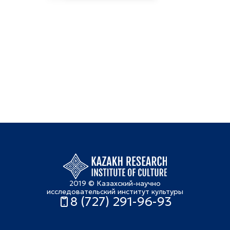
2019 © Казахский-научно
исследовательский институт культуры
8 (727) 291-96-93