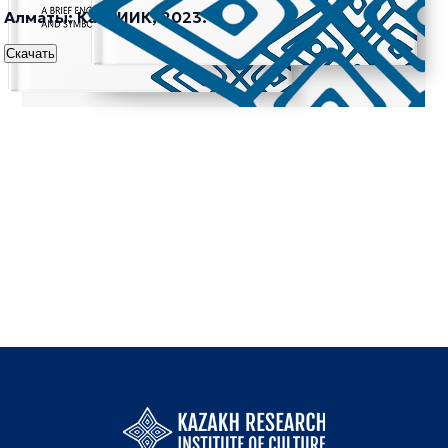
Алматы: КазНИИК, 2023.
Скачать