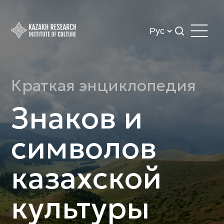
Краткая энциклопедия
Знаков и
символов
казахской
культуры