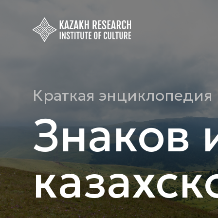
Краткая энциклопедия
Знаков 
казахск