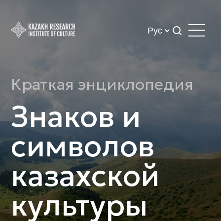
Краткая энциклопедия
Знаков и
символов
казахской
культуры